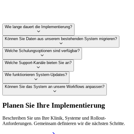
Wie lange dauert die Implementierung?
Können Sie Daten aus unserem bestehenden System migrieren?
Welche Schulungsoptionen sind verfügbar?
Welche Support-Kanäle bieten Sie an?
Wie funktionieren System-Updates?
Können Sie das System an unsere Workflows anpassen?
Planen Sie Ihre Implementierung
Beschreiben Sie uns Ihre Klinik, Systeme und Rollout-
Anforderungen. Gemeinsam definieren wir die nächsten Schritte.