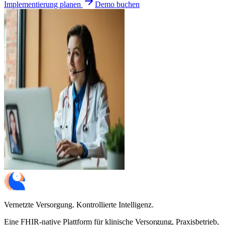
Implementierung planen
Demo buchen
Vernetzte Versorgung. Kontrollierte Intelligenz.
Eine FHIR-native Plattform für klinische Versorgung, Praxisbetrieb,