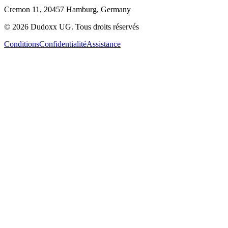
Cremon 11, 20457 Hamburg, Germany
©
2026
Dudoxx UG
.
Tous droits réservés
Conditions
Confidentialité
Assistance